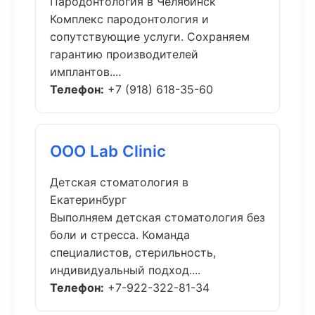
Пародонтология в Челябинск
Комплекс пародонтология и
сопутствующие услуги. Сохраняем
гарантию производителей
имплантов....
Телефон:
+7 (918) 618-35-60
ООО Lab Clinic
Детская стоматология в
Екатеринбург
Выполняем детская стоматология без
боли и стресса. Команда
специалистов, стерильность,
индивидуальный подход....
Телефон:
+7-922-322-81-34