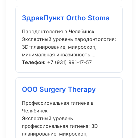
ЗдравПункт Ortho Stoma
Пародонтология в Челябинск
Экспертный уровень пародонтология:
3D-планирование, микроскоп,
минимальная инвазивность....
Телефон:
+7 (931) 991-17-57
ООО Surgery Therapy
Профессиональная гигиена в
Челябинск
Экспертный уровень
профессиональная гигиена: 3D-
планирование, микроскоп,