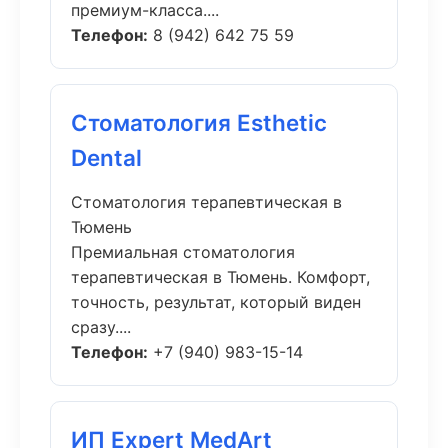
премиум-класса....
Телефон:
8 (942) 642 75 59
Стоматология Esthetic
Dental
Стоматология терапевтическая в
Тюмень
Премиальная стоматология
терапевтическая в Тюмень. Комфорт,
точность, результат, который виден
сразу....
Телефон:
+7 (940) 983-15-14
ИП Expert MedArt