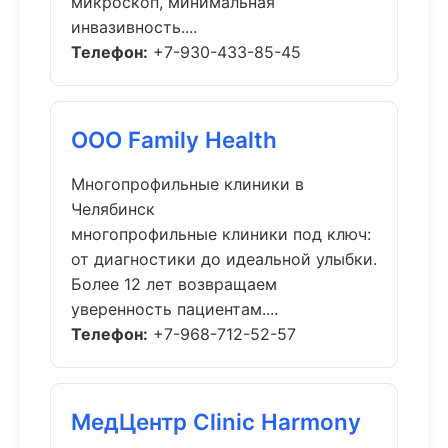
микроскоп, минимальная
инвазивность....
Телефон:
+7-930-433-85-45
ООО Family Health
Многопрофильные клиники в
Челябинск
многопрофильные клиники под ключ:
от диагностики до идеальной улыбки.
Более 12 лет возвращаем
уверенность пациентам....
Телефон:
+7-968-712-52-57
МедЦентр Clinic Harmony