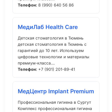
Телефон:
8 (990) 640 56 86
МедиЛаб Health Care
Детская стоматология в Тюмень
детская стоматология в Тюмень с
гарантией до 10 лет. Используем
цифровые технологии и материалы
премиум-класса....
Телефон:
+7 (901) 201-89-41
МедЦентр Implant Premium
Профессиональная гигиена в Сургут
Комплекс профессиональная гигиена