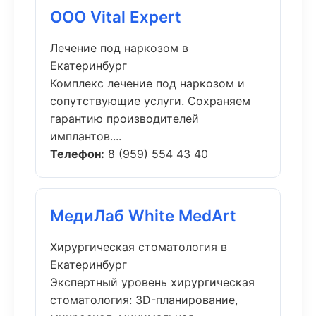
ООО Vital Expert
Лечение под наркозом в
Екатеринбург
Комплекс лечение под наркозом и
сопутствующие услуги. Сохраняем
гарантию производителей
имплантов....
Телефон:
8 (959) 554 43 40
МедиЛаб White MedArt
Хирургическая стоматология в
Екатеринбург
Экспертный уровень хирургическая
стоматология: 3D-планирование,