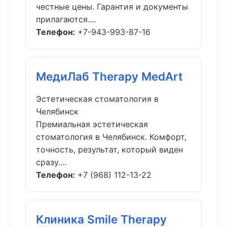
честные цены. Гарантия и документы
прилагаются....
Телефон:
+7-943-993-87-16
МедиЛаб Therapy MedArt
Эстетическая стоматология в
Челябинск
Премиальная эстетическая
стоматология в Челябинск. Комфорт,
точность, результат, который виден
сразу....
Телефон:
+7 (968) 112-13-22
Клиника Smile Therapy