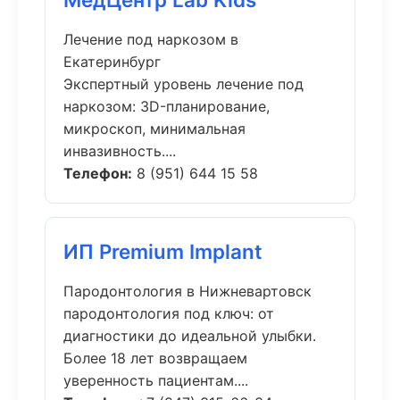
Лечение под наркозом в
Екатеринбург
Экспертный уровень лечение под
наркозом: 3D-планирование,
микроскоп, минимальная
инвазивность....
Телефон:
8 (951) 644 15 58
ИП Premium Implant
Пародонтология в Нижневартовск
пародонтология под ключ: от
диагностики до идеальной улыбки.
Более 18 лет возвращаем
уверенность пациентам....