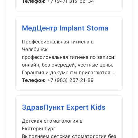
Телефон:
+7 (947) 315-66-34
МедЦентр Implant Stoma
Профессиональная гигиена в
Челябинск
профессиональная гигиена по записи:
онлайн, без очередей, честные цены.
Гарантия и документы прилагаются....
Телефон:
+7 (983) 257-21-89
ЗдравПункт Expert Kids
Детская стоматология в
Екатеринбург
Выполняем детская стоматология без