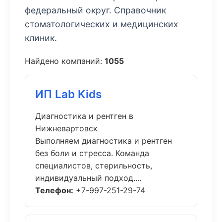
федеральный округ. Справочник
стоматологических и медицинских
клиник.
Найдено компаний:
1055
ИП Lab Kids
Диагностика и рентген в
Нижневартовск
Выполняем диагностика и рентген
без боли и стресса. Команда
специалистов, стерильность,
индивидуальный подход....
Телефон:
+7-997-251-29-74