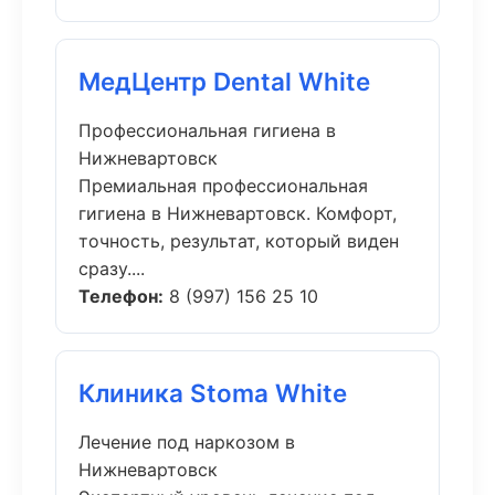
МедЦентр Dental White
Профессиональная гигиена в
Нижневартовск
Премиальная профессиональная
гигиена в Нижневартовск. Комфорт,
точность, результат, который виден
сразу....
Телефон:
8 (997) 156 25 10
Клиника Stoma White
Лечение под наркозом в
Нижневартовск