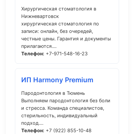
Хирургическая стоматология в
Нижневартовск
хирургическая стоматология по
записи: онлайн, без очередей,
честные цены. Гарантия и документы
прилагаются....
Телефон:
+7-971-548-16-23
ИП Harmony Premium
Пародонтология в Тюмень
Выполняем пародонтология без боли
и стресса. Команда специалистов,
стерильность, индивидуальный
подход....
Телефон:
+7 (922) 855-10-48