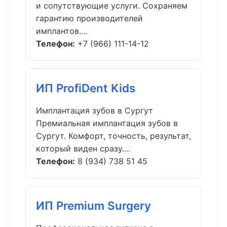
и сопутствующие услуги. Сохраняем
гарантию производителей
имплантов....
Телефон:
+7 (966) 111-14-12
ИП ProfiDent Kids
Имплантация зубов в Сургут
Премиальная имплантация зубов в
Сургут. Комфорт, точность, результат,
который виден сразу....
Телефон:
8 (934) 738 51 45
ИП Premium Surgery