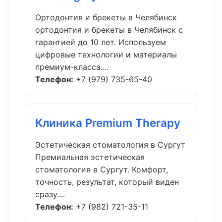
Ортодонтия и брекеты в Челябинск
ортодонтия и брекеты в Челябинск с
гарантией до 10 лет. Используем
цифровые технологии и материалы
премиум-класса....
Телефон:
+7 (979) 735-65-40
Клиника Premium Therapy
Эстетическая стоматология в Сургут
Премиальная эстетическая
стоматология в Сургут. Комфорт,
точность, результат, который виден
сразу....
Телефон:
+7 (982) 721-35-11