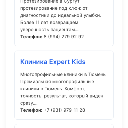
Протезирование в Сургут
протезирование под ключ: от
диагностики до идеальной улыбки.
Более 11 лет возвращаем
уверенность пациентам....
Телефон:
8 (994) 279 92 92
Клиника Expert Kids
Многопрофильные клиники в Тюмень
Премиальная многопрофильные
клиники в Тюмень. Комфорт,
точность, результат, который виден
сразу....
Телефон:
+7 (931) 979-11-28