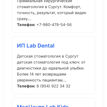
Премиальная хирургическая
стоматология в Сургут. Комфорт,
точность, результат, который виден
сразу....
Телефон:
+7-980-479-54-56
ИП Lab Dental
Детская стоматология в Сургут
детская стоматология под ключ: от
диагностики до идеальной улыбки.
Более 14 лет возвращаем
уверенность пациентам....
Телефон:
8 (954) 922 34 32
МедЦентр Lab Kids