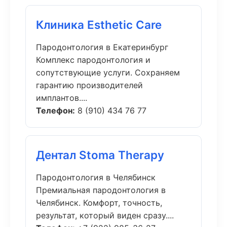
Клиника Esthetic Care
Пародонтология в Екатеринбург
Комплекс пародонтология и
сопутствующие услуги. Сохраняем
гарантию производителей
имплантов....
Телефон:
8 (910) 434 76 77
Дентал Stoma Therapy
Пародонтология в Челябинск
Премиальная пародонтология в
Челябинск. Комфорт, точность,
результат, который виден сразу....