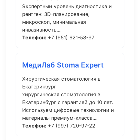
Экспертный уровень диагностика и
рентген: 3D-планирование,
микроскоп, минимальная
инвазивность....
Телефон:
+7 (951) 621-58-97
МедиЛаб Stoma Expert
Хирургическая стоматология в
Екатеринбург
хирургическая стоматология в
Екатеринбург с гарантией до 10 лет.
Используем цифровые технологии и
материалы премиум-класса....
Телефон:
+7 (997) 720-97-22