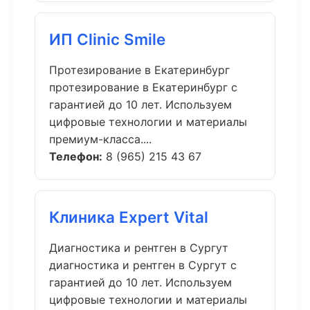
ИП Clinic Smile
Протезирование в Екатеринбург
протезирование в Екатеринбург с
гарантией до 10 лет. Используем
цифровые технологии и материалы
премиум-класса....
Телефон:
8 (965) 215 43 67
Клиника Expert Vital
Диагностика и рентген в Сургут
диагностика и рентген в Сургут с
гарантией до 10 лет. Используем
цифровые технологии и материалы