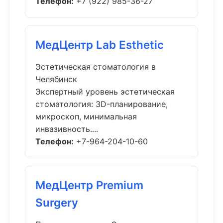
Телефон:
+7 (922) 985-36-27
МедЦентр Lab Esthetic
Эстетическая стоматология в
Челябинск
Экспертный уровень эстетическая
стоматология: 3D-планирование,
микроскоп, минимальная
инвазивность....
Телефон:
+7-964-204-10-60
МедЦентр Premium
Surgery