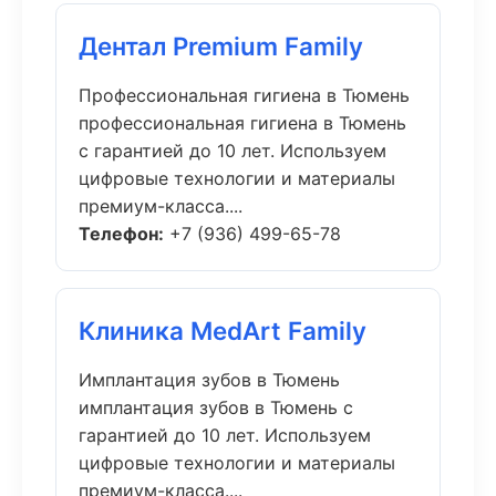
Дентал Premium Family
Профессиональная гигиена в Тюмень
профессиональная гигиена в Тюмень
с гарантией до 10 лет. Используем
цифровые технологии и материалы
премиум-класса....
Телефон:
+7 (936) 499-65-78
Клиника MedArt Family
Имплантация зубов в Тюмень
имплантация зубов в Тюмень с
гарантией до 10 лет. Используем
цифровые технологии и материалы
премиум-класса....