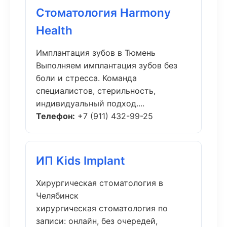
Стоматология Harmony
Health
Имплантация зубов в Тюмень
Выполняем имплантация зубов без
боли и стресса. Команда
специалистов, стерильность,
индивидуальный подход....
Телефон:
+7 (911) 432-99-25
ИП Kids Implant
Хирургическая стоматология в
Челябинск
хирургическая стоматология по
записи: онлайн, без очередей,