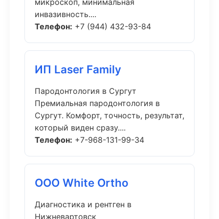
микроскоп, минимальная
инвазивность....
Телефон:
+7 (944) 432-93-84
ИП Laser Family
Пародонтология в Сургут
Премиальная пародонтология в
Сургут. Комфорт, точность, результат,
который виден сразу....
Телефон:
+7-968-131-99-34
ООО White Ortho
Диагностика и рентген в
Нижневартовск