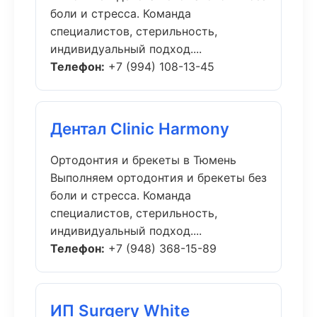
боли и стресса. Команда
специалистов, стерильность,
индивидуальный подход....
Телефон:
+7 (994) 108-13-45
Дентал Clinic Harmony
Ортодонтия и брекеты в Тюмень
Выполняем ортодонтия и брекеты без
боли и стресса. Команда
специалистов, стерильность,
индивидуальный подход....
Телефон:
+7 (948) 368-15-89
ИП Surgery White