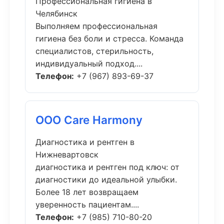
Профессиональная гигиена в
Челябинск
Выполняем профессиональная
гигиена без боли и стресса. Команда
специалистов, стерильность,
индивидуальный подход....
Телефон:
+7 (967) 893-69-37
ООО Care Harmony
Диагностика и рентген в
Нижневартовск
диагностика и рентген под ключ: от
диагностики до идеальной улыбки.
Более 18 лет возвращаем
уверенность пациентам....
Телефон:
+7 (985) 710-80-20