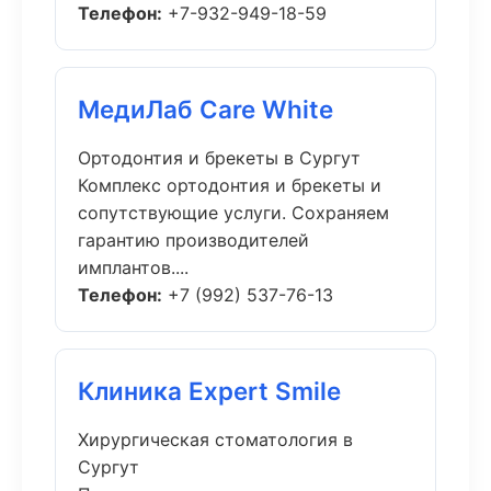
Телефон:
+7-932-949-18-59
МедиЛаб Care White
Ортодонтия и брекеты в Сургут
Комплекс ортодонтия и брекеты и
сопутствующие услуги. Сохраняем
гарантию производителей
имплантов....
Телефон:
+7 (992) 537-76-13
Клиника Expert Smile
Хирургическая стоматология в
Сургут