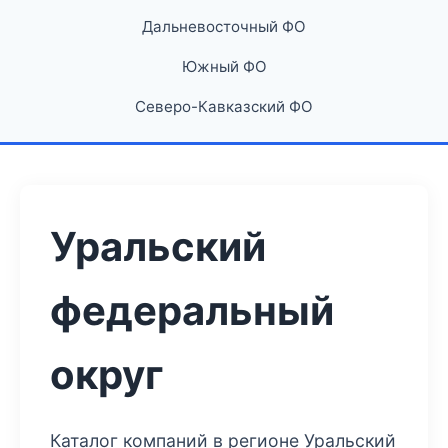
Дальневосточный ФО
Южный ФО
Северо-Кавказский ФО
Уральский
федеральный
округ
Каталог компаний в регионе Уральский