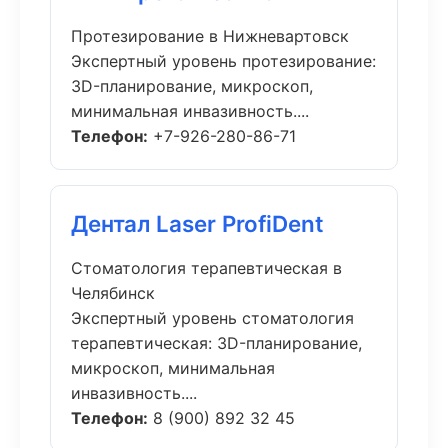
Протезирование в Нижневартовск
Экспертный уровень протезирование:
3D-планирование, микроскоп,
минимальная инвазивность....
Телефон:
+7-926-280-86-71
Дентал Laser ProfiDent
Стоматология терапевтическая в
Челябинск
Экспертный уровень стоматология
терапевтическая: 3D-планирование,
микроскоп, минимальная
инвазивность....
Телефон:
8 (900) 892 32 45