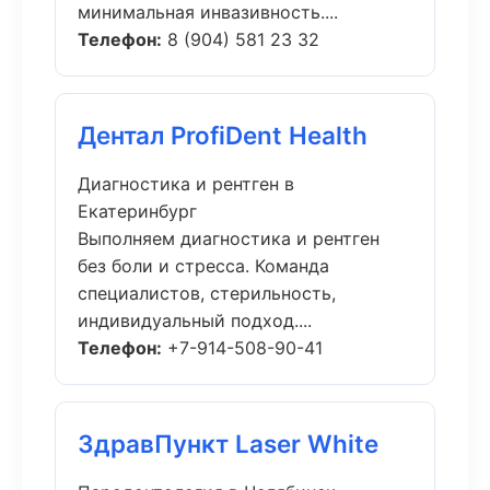
минимальная инвазивность....
Телефон:
8 (904) 581 23 32
Дентал ProfiDent Health
Диагностика и рентген в
Екатеринбург
Выполняем диагностика и рентген
без боли и стресса. Команда
специалистов, стерильность,
индивидуальный подход....
Телефон:
+7-914-508-90-41
ЗдравПункт Laser White