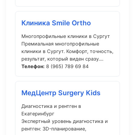
Клиника Smile Ortho
Многопрофильные клиники в Сургут
Премиальная многопрофильные
клиники в Сургут. Комфорт, точность,
результат, который виден сразу....
Телефон:
8 (965) 789 69 84
МедЦентр Surgery Kids
Диагностика и рентген в
Екатеринбург
Экспертный уровень диагностика и
рентген: 3D-планирование,