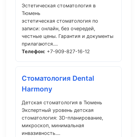
Эстетическая стоматология в
Тюмень
эстетическая стоматология по
записи: онлайн, без очередей,
честные цены. Гарантия и документы
прилагаются....
Телефон:
+7-909-827-16-12
Стоматология Dental
Harmony
Детская стоматология в Тюмень
Экспертный уровень детская
стоматология: 3D-планирование,
микроскоп, минимальная
инвазивность....